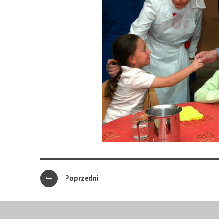
Poprzedni