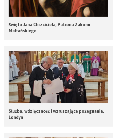
Święto Jana Chrzciciela, Patrona Zakonu
Maltańskiego
Służba, wdzięczność i wzruszające pożegnania,
Londyn