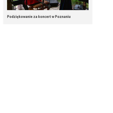
Podziękowanie za koncert w Poznaniu