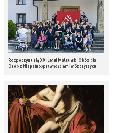
Rozpoczyna się XXI Letni Maltański Obóz dla
Osób z Niepełnosprawnościami w Szczyrzycu