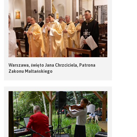
Warszawa, święto Jana Chrzciciela, Patrona
Zakonu Maltańskiego