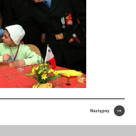
Następny