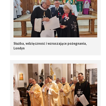
Służba, wdzięczność i wzruszające pożegnania,
Londyn