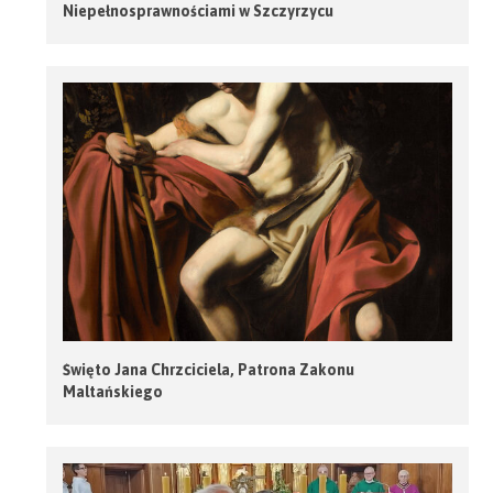
Niepełnosprawnościami w Szczyrzycu
Święto Jana Chrzciciela, Patrona Zakonu
Maltańskiego