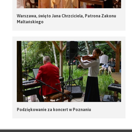
Warszawa, święto Jana Chrzciciela, Patrona Zakonu
Maltańskiego
Podziękowanie za koncert w Poznaniu