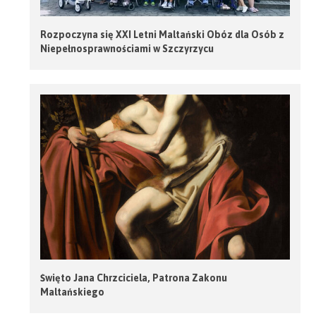
Rozpoczyna się XXI Letni Maltański Obóz dla Osób z
Niepełnosprawnościami w Szczyrzycu
Święto Jana Chrzciciela, Patrona Zakonu
Maltańskiego