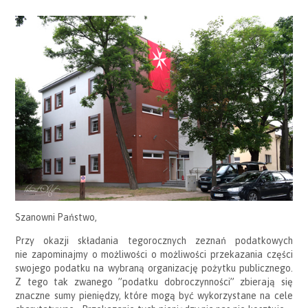
Szanowni Państwo,
Przy okazji składania tegorocznych zeznań podatkowych
nie zapominajmy o możliwości o możliwości przekazania części
swojego podatku na wybraną organizację pożytku publicznego.
Z tego tak zwanego ”podatku dobroczynności” zbierają się
znaczne sumy pieniędzy, które mogą być wykorzystane na cele