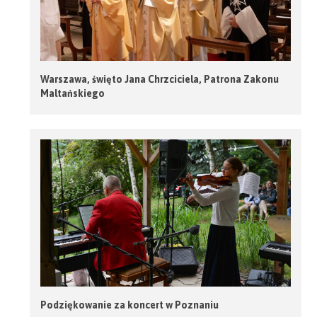
Warszawa, święto Jana Chrzciciela, Patrona Zakonu
Maltańskiego
Podziękowanie za koncert w Poznaniu