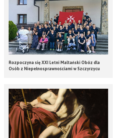
Rozpoczyna się XXI Letni Maltański Obóz dla
Osób z Niepełnosprawnościami w Szczyrzycu