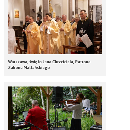
Warszawa, święto Jana Chrzciciela, Patrona
Zakonu Maltańskiego