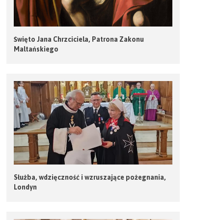
Święto Jana Chrzciciela, Patrona Zakonu
Maltańskiego
Służba, wdzięczność i wzruszające pożegnania,
Londyn