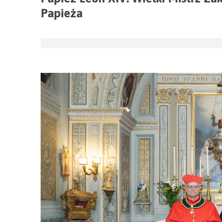
Papieża