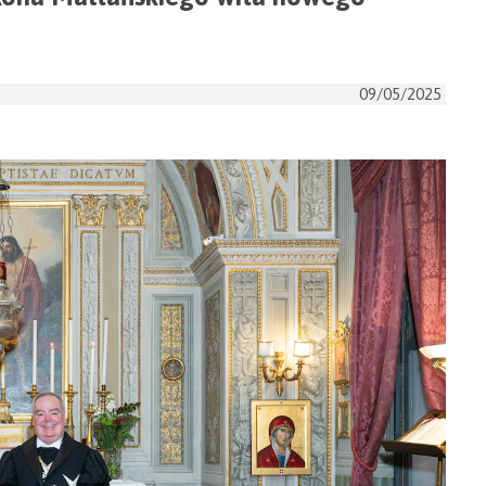
09/05/2025