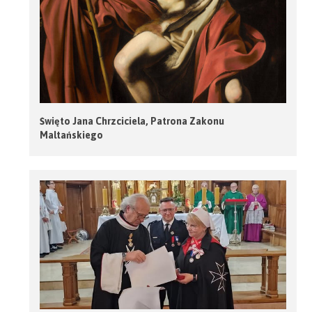
Święto Jana Chrzciciela, Patrona Zakonu
Maltańskiego