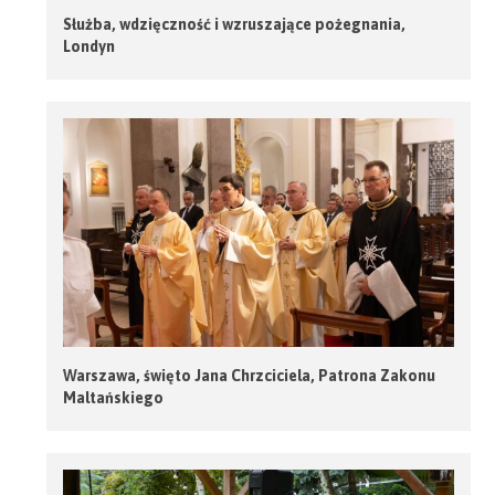
Służba, wdzięczność i wzruszające pożegnania,
Londyn
Warszawa, święto Jana Chrzciciela, Patrona Zakonu
Maltańskiego