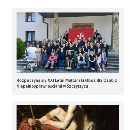
Rozpoczyna się XXI Letni Maltański Obóz dla Osób z
Niepełnosprawnościami w Szczyrzycu