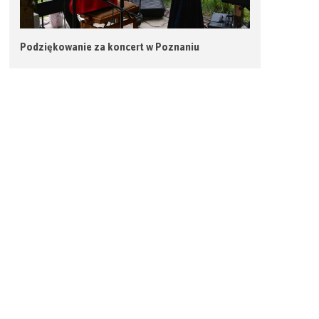
Podziękowanie za koncert w Poznaniu