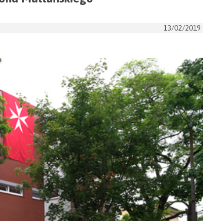
13/02/2019