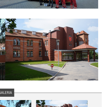
GALERIA