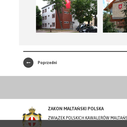
Poprzedni
ZAKON MALTAŃSKI POLSKA
ZWIĄZEK POLSKICH KAWALERÓW MALTAŃ