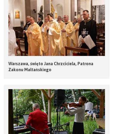
Warszawa, święto Jana Chrzciciela, Patrona
Zakonu Maltańskiego