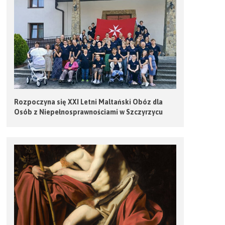
Rozpoczyna się XXI Letni Maltański Obóz dla
Osób z Niepełnosprawnościami w Szczyrzycu