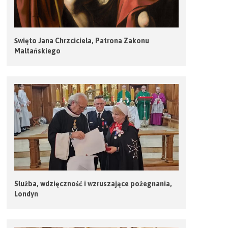
Święto Jana Chrzciciela, Patrona Zakonu
Maltańskiego
Służba, wdzięczność i wzruszające pożegnania,
Londyn