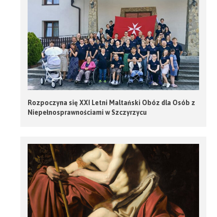
Rozpoczyna się XXI Letni Maltański Obóz dla Osób z
Niepełnosprawnościami w Szczyrzycu