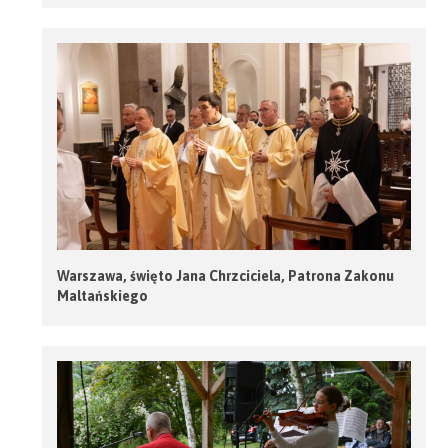
Warszawa, święto Jana Chrzciciela, Patrona Zakonu
Maltańskiego