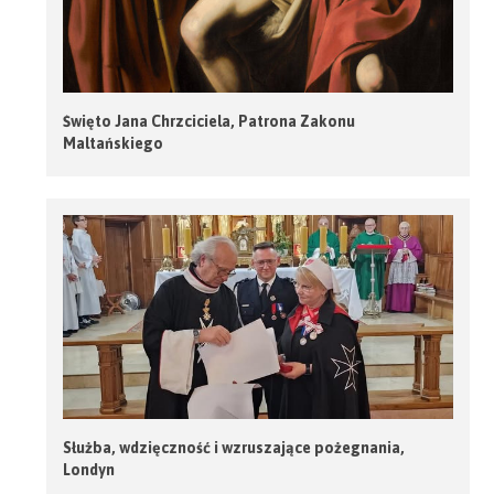
Święto Jana Chrzciciela, Patrona Zakonu
Maltańskiego
Służba, wdzięczność i wzruszające pożegnania,
Londyn