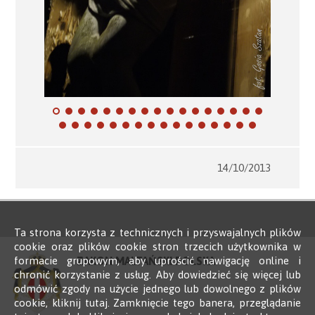
14/10/2013
Ta strona korzysta z technicznych i przyswajalnych plików
cookie oraz plików cookie stron trzecich użytkownika w
formacie grupowym, aby uprościć nawigację online i
ZAKON MALTAŃSKI POLSKA
chronić korzystanie z usług. Aby dowiedzieć się więcej lub
odmówić zgody na użycie jednego lub dowolnego z plików
cookie, kliknij tutaj. Zamknięcie tego banera, przeglądanie