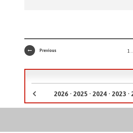
Previous
1
…
2026
•
2025
•
2024
•
2023
•