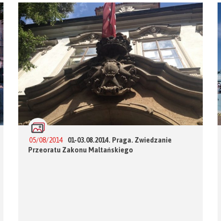
05/08/2014
01-03.08.2014. Praga. Zwiedzanie
Przeoratu Zakonu Maltańskiego