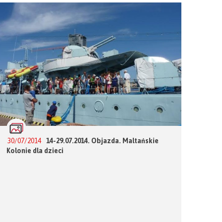
30/07/2014
14-29.07.2014. Objazda. Maltańskie
Kolonie dla dzieci