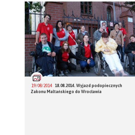
19/08/2014
18.08.2014. Wyjazd podopiecznych
Zakonu Maltańskiego do Wrocławia