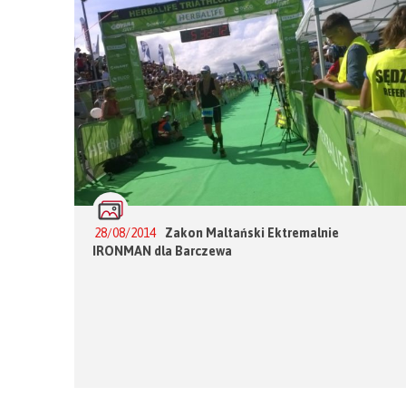
28/08/2014
Zakon Maltański Ektremalnie
IRONMAN dla Barczewa