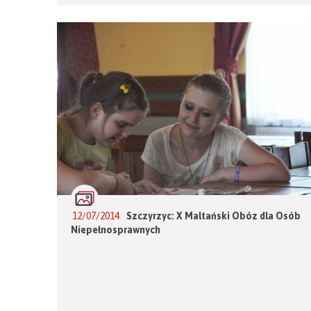
12/07/2014
Szczyrzyc: X Maltański Obóz dla Osób
Niepełnosprawnych