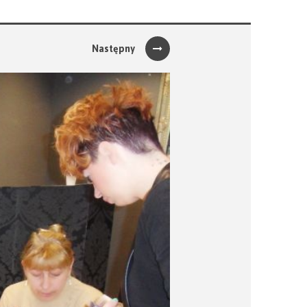
Następny