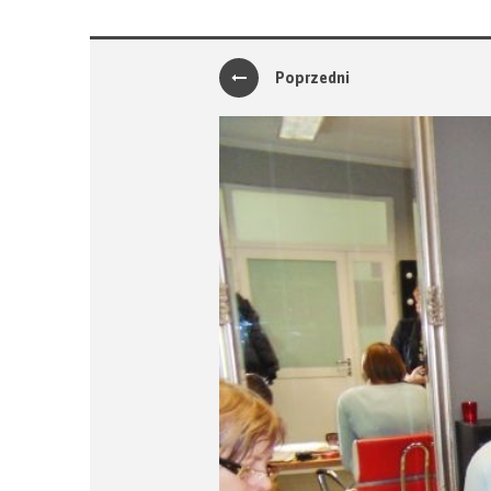
Poprzedni